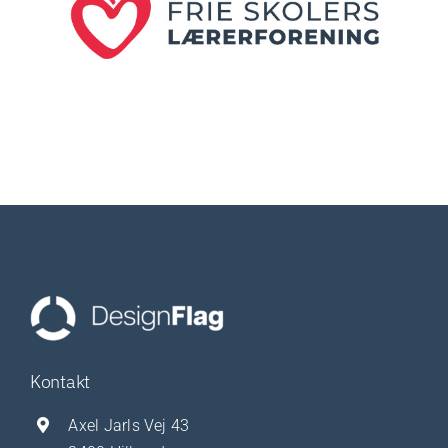
Kontakt
Axel Jarls Vej 43