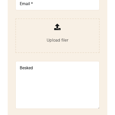
Upload filer