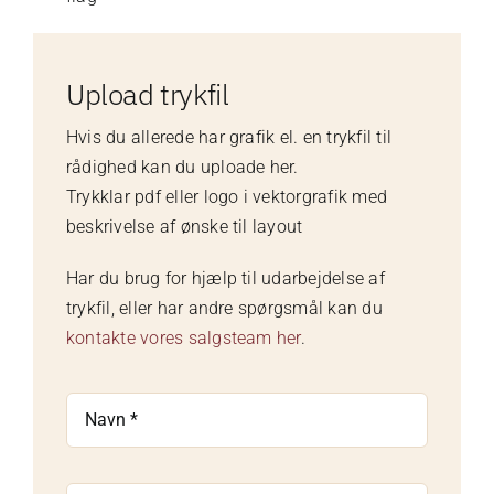
Upload trykfil
Hvis du allerede har grafik el. en trykfil til
rådighed kan du uploade her.
Trykklar pdf eller logo i vektorgrafik med
beskrivelse af ønske til layout
Har du brug for hjælp til udarbejdelse af
trykfil, eller har andre spørgsmål kan du
kontakte vores salgsteam her
.