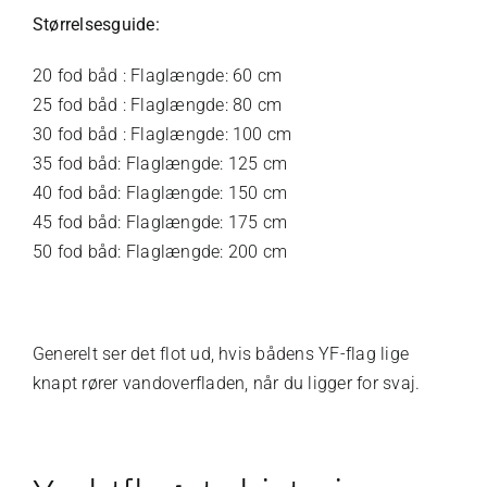
Størrelsesguide:
20 fod båd : Flaglængde: 60 cm
25 fod båd : Flaglængde: 80 cm
30 fod båd : Flaglængde: 100 cm
35 fod båd: Flaglængde: 125 cm
40 fod båd: Flaglængde: 150 cm
45 fod båd: Flaglængde: 175 cm
50 fod båd: Flaglængde: 200 cm
Generelt ser det flot ud, hvis bådens YF-flag lige
knapt rører vandoverfladen, når du ligger for svaj.