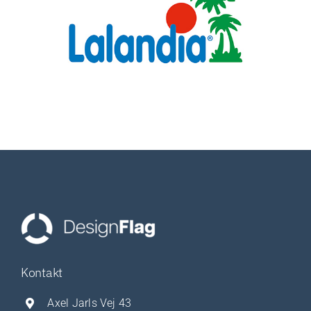
Kontakt
Axel Jarls Vej 43