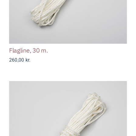
Flagline, 30 m.
260,00
kr.