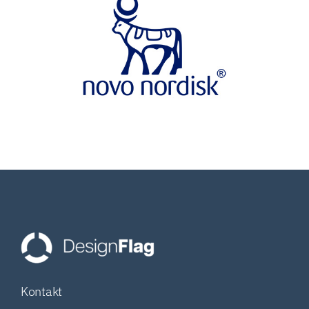
Kontakt