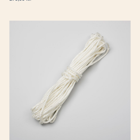
Flagline, 25 m.