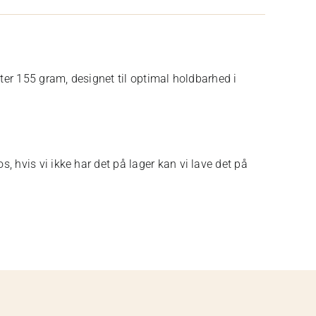
ester 155 gram, designet til optimal holdbarhed i
, hvis vi ikke har det på lager kan vi lave det på